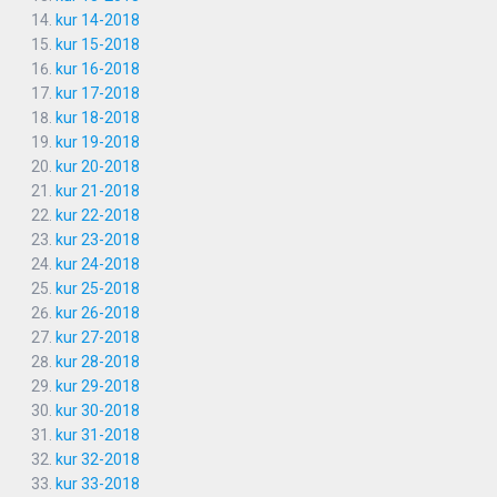
kur 14-2018
kur 15-2018
kur 16-2018
kur 17-2018
kur 18-2018
kur 19-2018
kur 20-2018
kur 21-2018
kur 22-2018
kur 23-2018
kur 24-2018
kur 25-2018
kur 26-2018
kur 27-2018
kur 28-2018
kur 29-2018
kur 30-2018
kur 31-2018
kur 32-2018
kur 33-2018