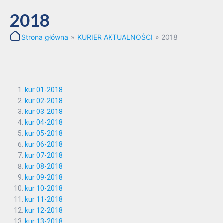
2018
Strona główna
»
KURIER AKTUALNOŚCI
»
2018
kur 01-2018
kur 02-2018
kur 03-2018
kur 04-2018
kur 05-2018
kur 06-2018
kur 07-2018
kur 08-2018
kur 09-2018
kur 10-2018
kur 11-2018
kur 12-2018
kur 13-2018