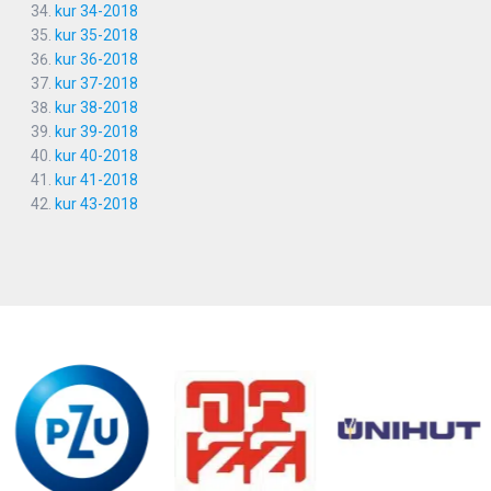
kur 34-2018
kur 35-2018
kur 36-2018
kur 37-2018
kur 38-2018
kur 39-2018
kur 40-2018
kur 41-2018
kur 43-2018