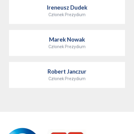
Ireneusz Dudek
Członek Prezydium
Marek Nowak
Członek Prezydium
Robert Janczur
Członek Prezydium