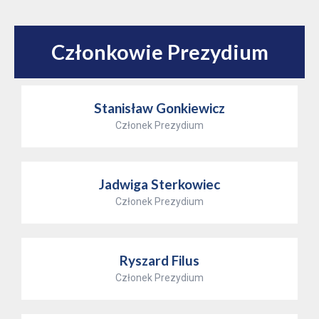
Członkowie Prezydium
Stanisław Gonkiewicz
Członek Prezydium
Jadwiga Sterkowiec
Członek Prezydium
Ryszard Filus
Członek Prezydium