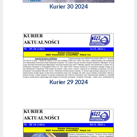
Kurier 30 2024
Kurier 29 2024