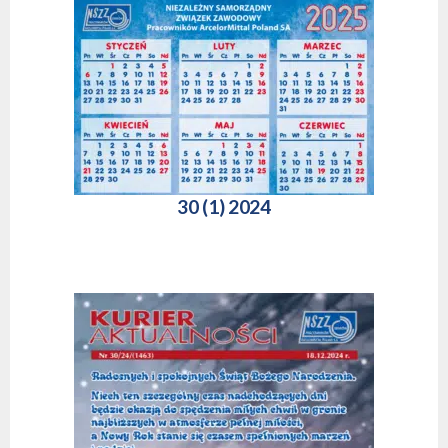
30 (1) 2024