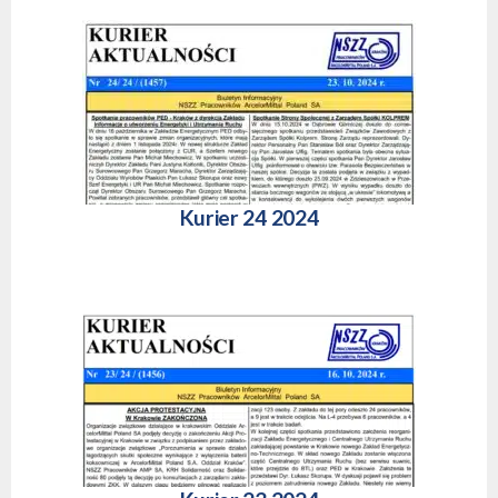
Kurier 24 2024