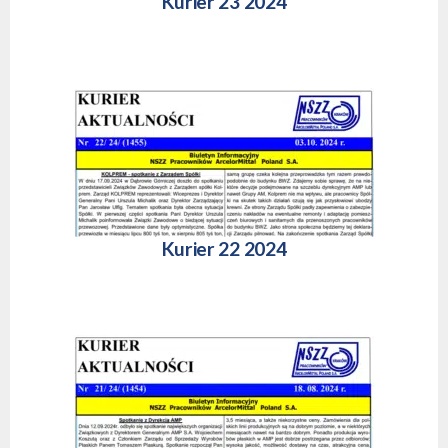
Kurier 23 2024
Kurier 22 2024