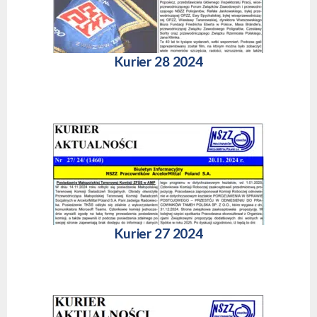
Kurier 28 2024
Kurier 27 2024