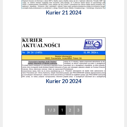
Kurier 21 2024
Kurier 20 2024
1 / 3
1
2
3