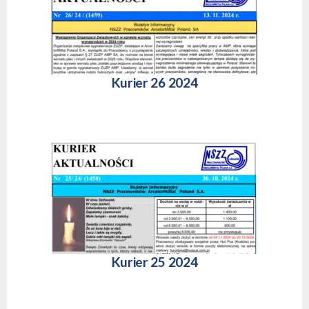
Kurier 26 2024
Kurier 25 2024