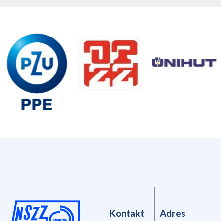
Kontakt
Adres