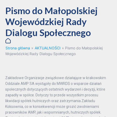
Pismo do Małopolskiej
Wojewódzkiej Rady
Dialogu Społecznego
Strona główna
»
AKTUALNOŚCI
»
Pismo do Małopolskiej
Wojewódzkiej Rady Dialogu Społecznego
Zakładowe Organizacje związkowe działające w krakowskim
Oddziale AMP SA wystąpiły do MWRDS o wsparcie działań
społecznych dotyczących ostatnich wydarzeń i decyzji, które
zapadły w spółce. Dotyczy to przede wszystkim procesu
likwidacji spółek hutniczych oraz zatrzymania Zakładu
Koksownia, co w konsekwencji może grozić zwolnieniami
pracowników AMP, jak i wspomnianych, hutniczych spółek.