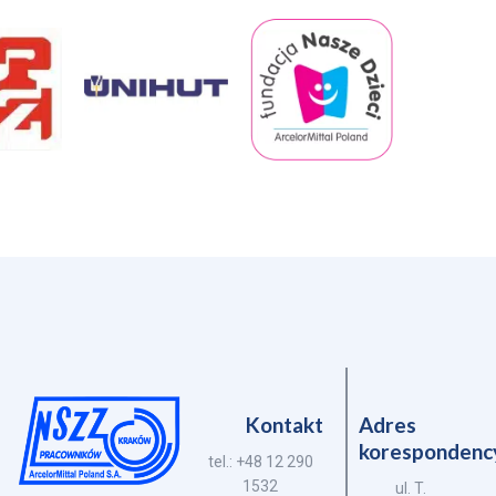
Kontakt
Adres
korespondenc
tel.: +48 12 290
1532
ul. T.