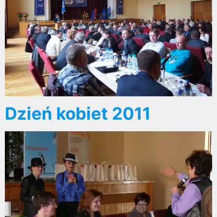
Dzień kobiet 2011