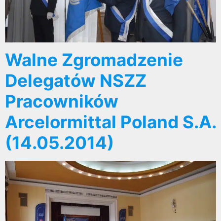
Walne Zgromadzenie
Delegatów NSZZ
Pracowników
Arcelormittal Poland S.A.
(14.05.2014)