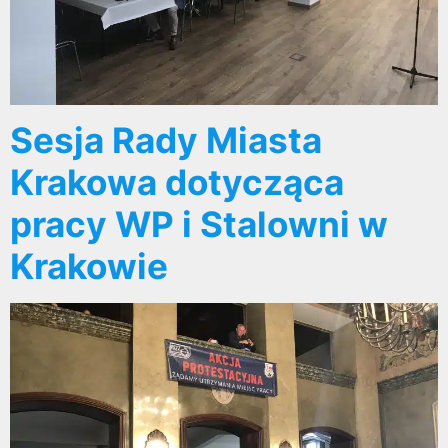
Sesja Rady Miasta
Krakowa dotycząca
pracy WP i Stalowni w
Krakowie