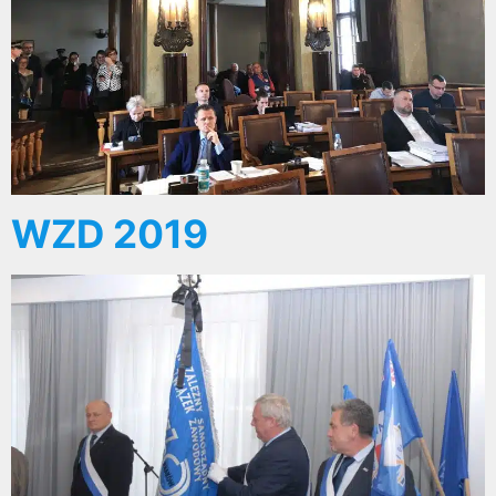
WZD 2019