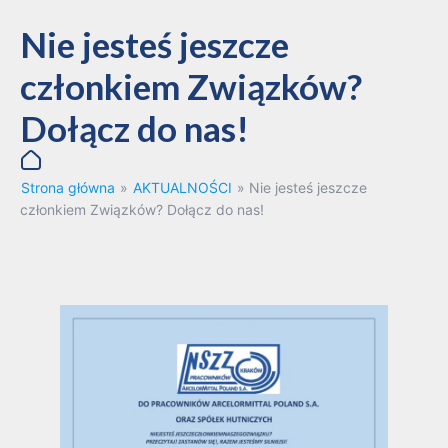
Nie jesteś jeszcze
członkiem Związków?
Dołącz do nas!
Strona główna
»
AKTUALNOŚCI
»
Nie jesteś jeszcze
członkiem Związków? Dołącz do nas!