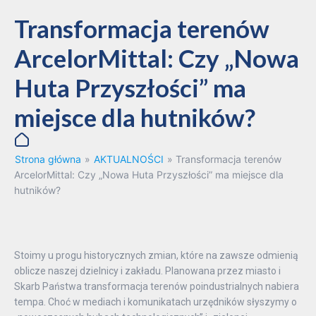
Transformacja terenów
ArcelorMittal: Czy „Nowa
Huta Przyszłości” ma
miejsce dla hutników?
Strona główna
»
AKTUALNOŚCI
»
Transformacja terenów
ArcelorMittal: Czy „Nowa Huta Przyszłości” ma miejsce dla
hutników?
Stoimy u progu historycznych zmian, które na zawsze odmienią
oblicze naszej dzielnicy i zakładu. Planowana przez miasto i
Skarb Państwa transformacja terenów poindustrialnych nabiera
tempa. Choć w mediach i komunikatach urzędników słyszymy o