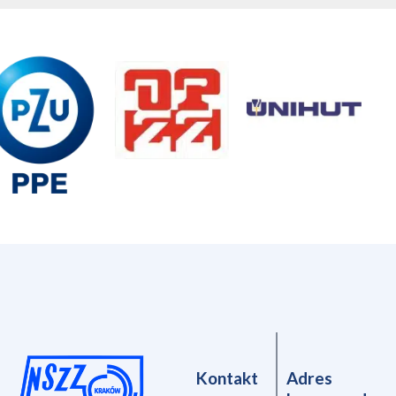
Kontakt
Adres