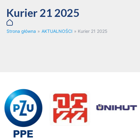
Kurier 21 2025
Strona główna
»
AKTUALNOŚCI
»
Kurier 21 2025