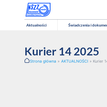
Aktualności
Świadczenia i dokume
Kurier 14 2025
Strona główna
»
AKTUALNOŚCI
»
Kurier 