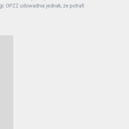
i. OPZZ udowadnia jednak, że potrafi