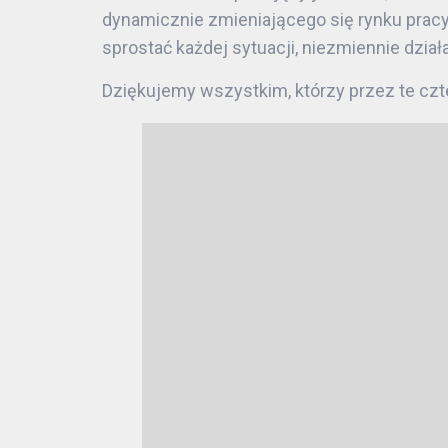
dynamicznie zmieniającego się rynku pracy
sprostać każdej sytuacji, niezmiennie dział
Dziękujemy wszystkim, którzy przez te czt