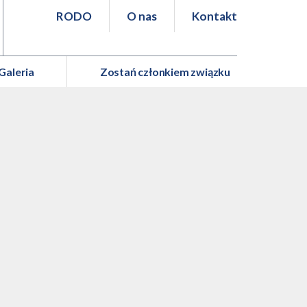
RODO
O nas
Kontakt
Galeria
Zostań członkiem związku