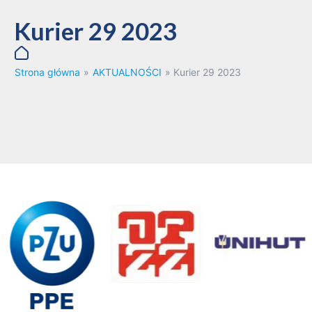
Kurier 29 2023
Strona główna
»
AKTUALNOŚCI
»
Kurier 29 2023