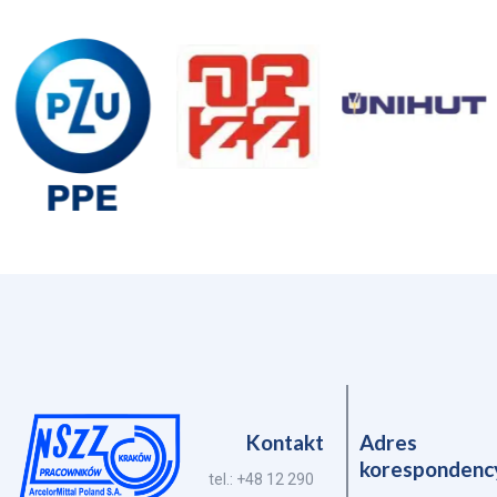
Kontakt
Adres
korespondenc
tel.: +48 12 290