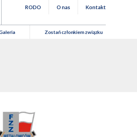
RODO
O nas
Kontakt
Galeria
Zostań członkiem związku