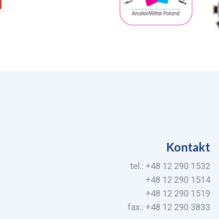
Kontakt
tel.: +48 12 290 1532
+48 12 290 1514
+48 12 290 1519
fax.: +48 12 290 3833