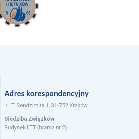
Adres korespondencyjny
ul. T. Sendzimira 1, 31-752 Kraków
Siedziba Związków:
Budynek LTT (brama nr 2)