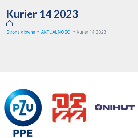
Kurier 14 2023
Strona główna
»
AKTUALNOŚCI
»
Kurier 14 2023