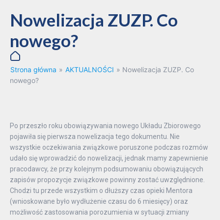
Nowelizacja ZUZP. Co
nowego?
Strona główna
»
AKTUALNOŚCI
»
Nowelizacja ZUZP. Co
nowego?
Po przeszło roku obowiązywania nowego Układu Zbiorowego
pojawiła się pierwsza nowelizacja tego dokumentu. Nie
wszystkie oczekiwania związkowe poruszone podczas rozmów
udało się wprowadzić do nowelizacji, jednak mamy zapewnienie
pracodawcy, że przy kolejnym podsumowaniu obowiązujących
zapisów propozycje związkowe powinny zostać uwzględnione.
Chodzi tu przede wszystkim o dłuższy czas opieki Mentora
(wnioskowane było wydłużenie czasu do 6 miesięcy) oraz
możliwość zastosowania porozumienia w sytuacji zmiany