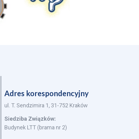
Adres korespondencyjny
ul. T. Sendzimira 1, 31-752 Kraków
Siedziba Związków:
Budynek LTT (brama nr 2)