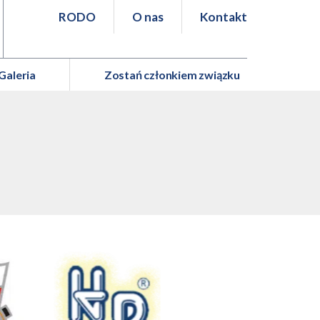
RODO
O nas
Kontakt
Galeria
Zostań członkiem związku