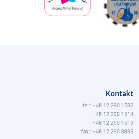
Kontakt
tel.: +48 12 290 1532
+48 12 290 1514
+48 12 290 1519
fax.: +48 12 290 3833