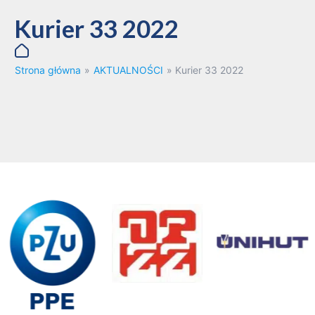
Kurier 33 2022
Strona główna
»
AKTUALNOŚCI
»
Kurier 33 2022