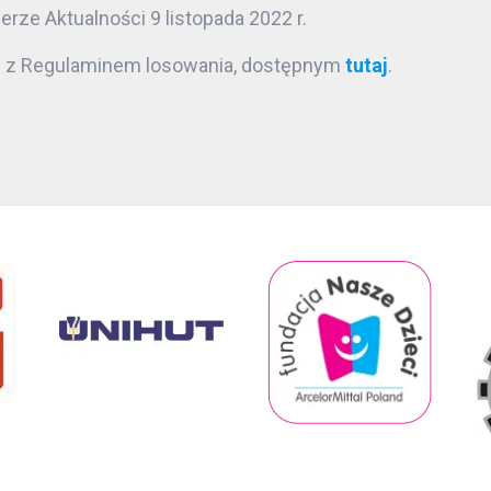
rze Aktualności 9 listopada 2022 r.
 z Regulaminem losowania, dostępnym
tutaj
.