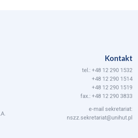
Kontakt
tel.: +48 12 290 1532
+48 12 290 1514
+48 12 290 1519
fax.: +48 12 290 3833
e-mail sekretariat:
.A.
nszz.sekretariat@unihut.pl