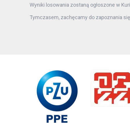
Wyniki losowania zostaną ogłoszone w Kurie
Tymczasem, zachęcamy do zapoznania się