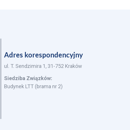
Adres korespondencyjny
ul. T. Sendzimira 1, 31-752 Kraków
Siedziba Związków:
Budynek LTT (brama nr 2)