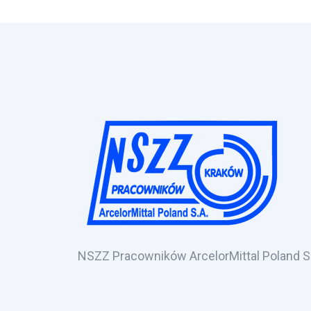
NSZZ Pracowników ArcelorMittal Poland S