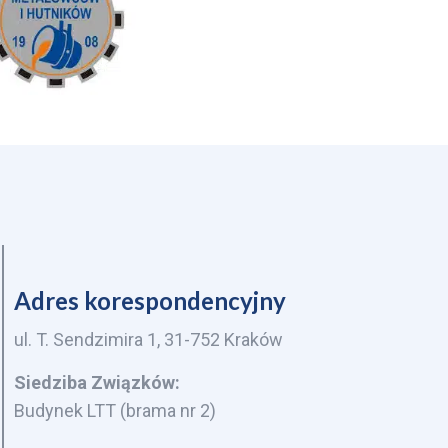
Adres korespondencyjny
ul. T. Sendzimira 1, 31-752 Kraków
Siedziba Związków:
Budynek LTT (brama nr 2)