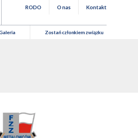
RODO
O nas
Kontakt
Galeria
Zostań członkiem związku