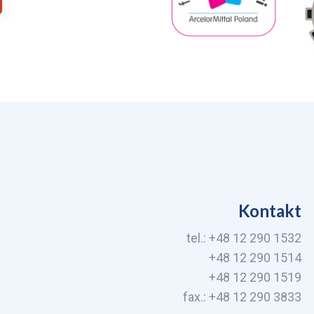
Kontakt
tel.: +48 12 290 1532
+48 12 290 1514
+48 12 290 1519
fax.: +48 12 290 3833