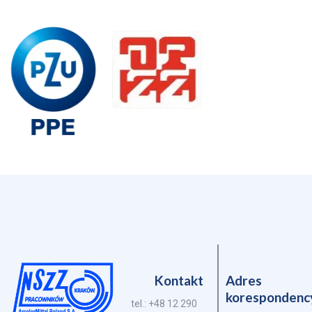
Kontakt
Adres
korespondenc
tel.: +48 12 290