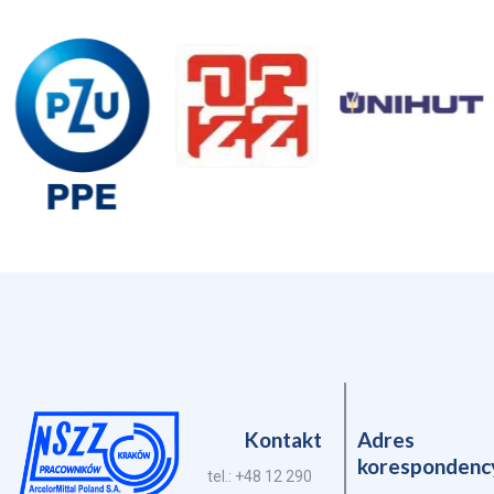
Kontakt
Adres
korespondenc
tel.: +48 12 290