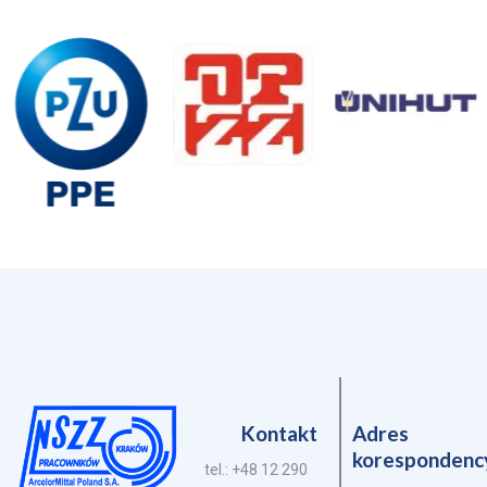
Kontakt
Adres
korespondenc
tel.: +48 12 290