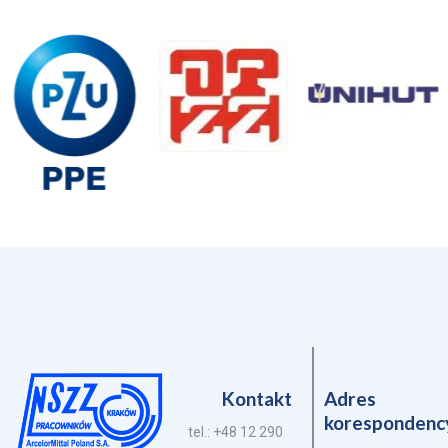
Kontakt
Adres
korespondenc
tel.: +48 12 290