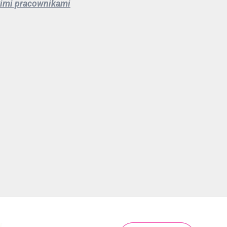
kimi pracownikami