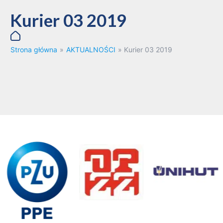
Kurier 03 2019
Strona główna
»
AKTUALNOŚCI
»
Kurier 03 2019