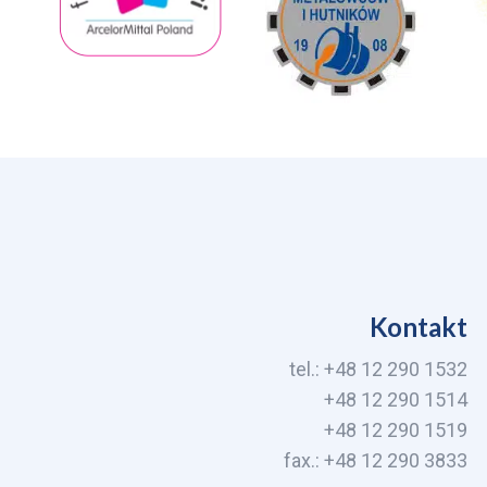
Kontakt
tel.: +48 12 290 1532
+48 12 290 1514
+48 12 290 1519
fax.: +48 12 290 3833