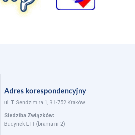
Adres korespondencyjny
ul. T. Sendzimira 1, 31-752 Kraków
Siedziba Związków:
Budynek LTT (brama nr 2)