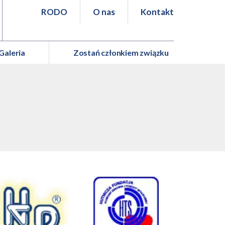
RODO
O nas
Kontakt
Galeria
Zostań członkiem związku