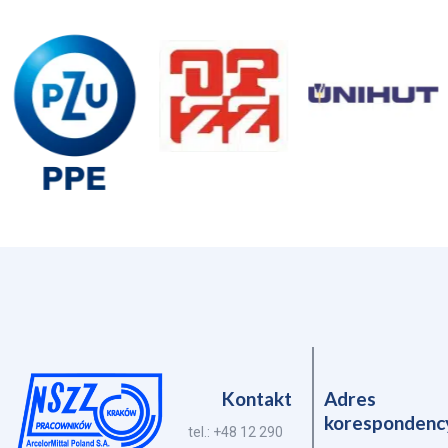
Kontakt
Adres
korespondenc
tel.: +48 12 290