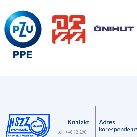
Kontakt
Adres
korespondenc
tel.: +48 12 290