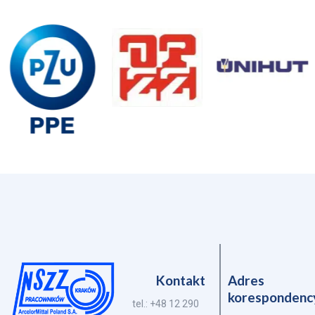
Kontakt
Adres
korespondenc
tel.: +48 12 290