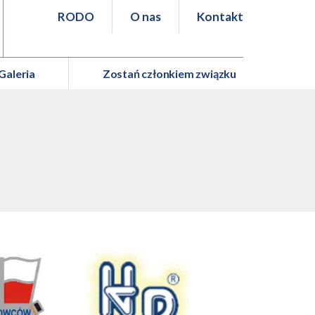
RODO
O nas
Kontakt
Galeria
Zostań członkiem związku