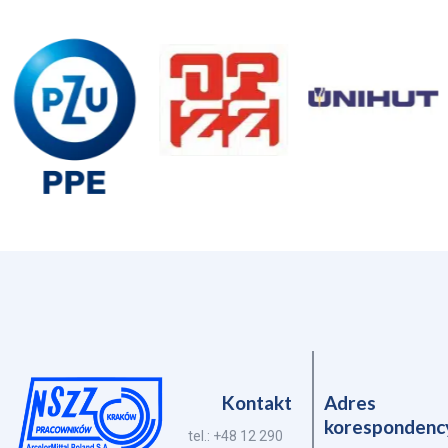
Kontakt
Adres
korespondenc
tel.: +48 12 290