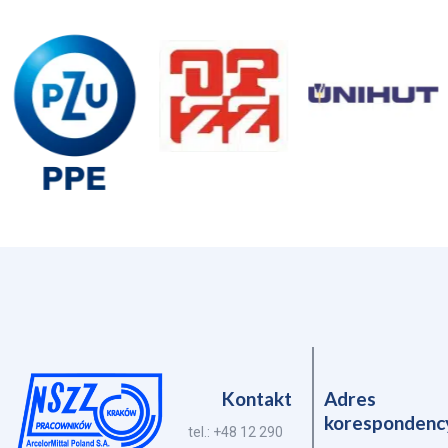
Kontakt
Adres
korespondenc
tel.: +48 12 290