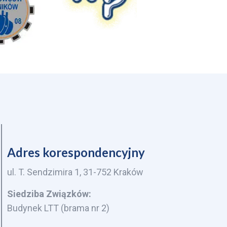
Adres korespondencyjny
ul. T. Sendzimira 1, 31-752 Kraków
Siedziba Związków:
Budynek LTT (brama nr 2)