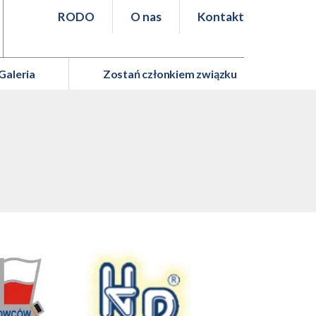
RODO
O nas
Kontakt
Galeria
Zostań członkiem związku