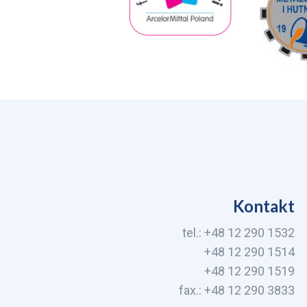
Kontakt
tel.: +48 12 290 1532
+48 12 290 1514
+48 12 290 1519
fax.: +48 12 290 3833