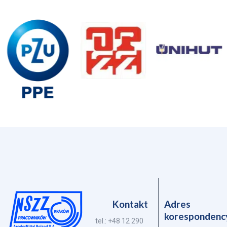
Kontakt
Adres
korespondenc
tel.: +48 12 290