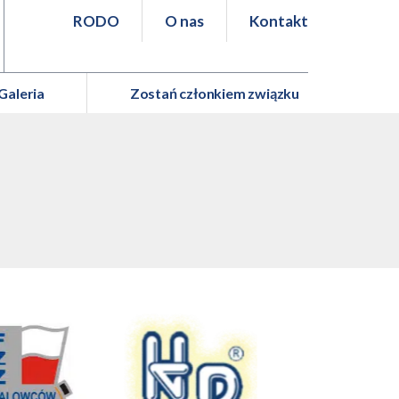
RODO
O nas
Kontakt
Galeria
Zostań członkiem związku