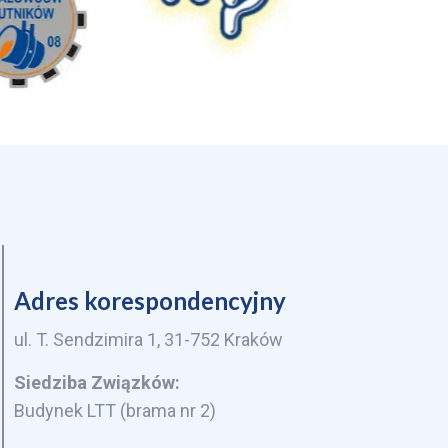
Adres korespondencyjny
ul. T. Sendzimira 1, 31-752 Kraków
Siedziba Związków:
Budynek LTT (brama nr 2)