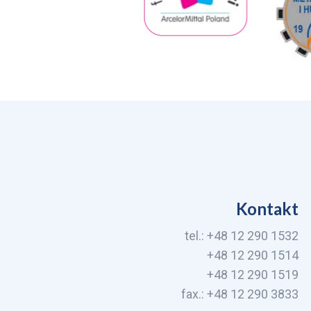
Kontakt
tel.: +48 12 290 1532
+48 12 290 1514
+48 12 290 1519
fax.: +48 12 290 3833