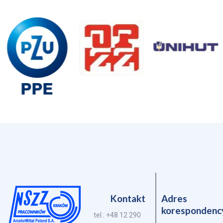
Kontakt
Adres
korespondenc
tel.: +48 12 290