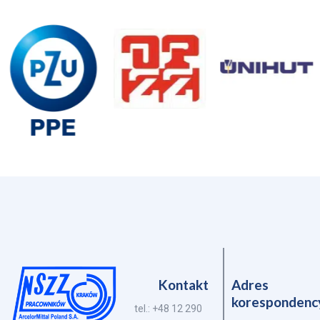
Kontakt
Adres
korespondenc
tel.: +48 12 290