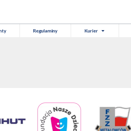
nty
Regulaminy
Kurier