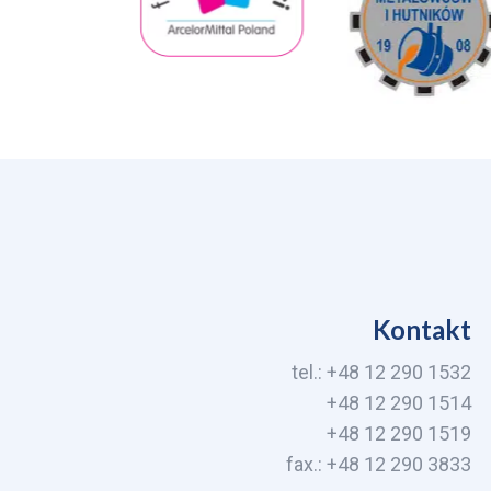
Kontakt
tel.: +48 12 290 1532
+48 12 290 1514
+48 12 290 1519
fax.: +48 12 290 3833