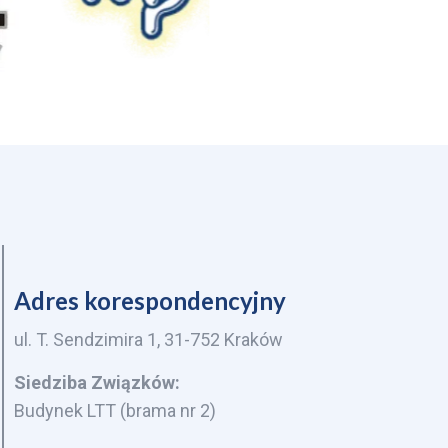
Adres korespondencyjny
ul. T. Sendzimira 1, 31-752 Kraków
Siedziba Związków:
Budynek LTT (brama nr 2)