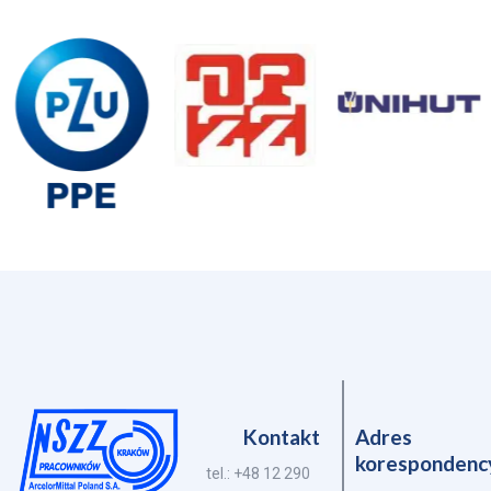
Kontakt
Adres
korespondenc
tel.: +48 12 290